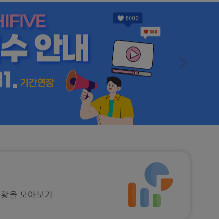
다
음
현황을 모아보기